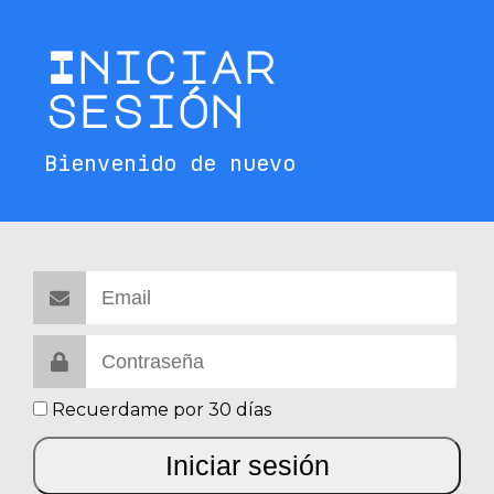
Iniciar
sesión
Bienvenido de nuevo
Recuerdame por 30 días